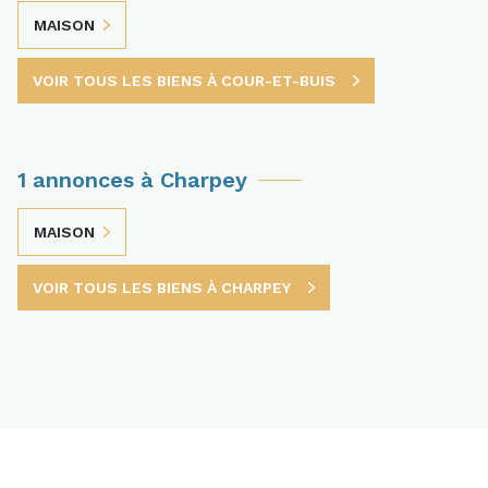
MAISON
VOIR TOUS LES BIENS À COUR-ET-BUIS
1 annonces à Charpey
MAISON
VOIR TOUS LES BIENS À CHARPEY