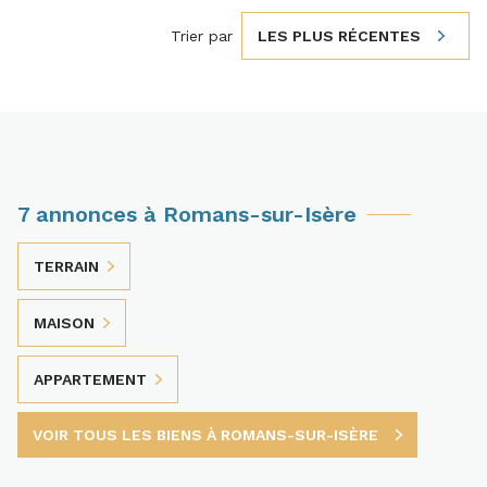
Trier par
LES PLUS RÉCENTES
7 annonces à Romans-sur-Isère
TERRAIN
MAISON
APPARTEMENT
VOIR TOUS LES BIENS À ROMANS-SUR-ISÈRE