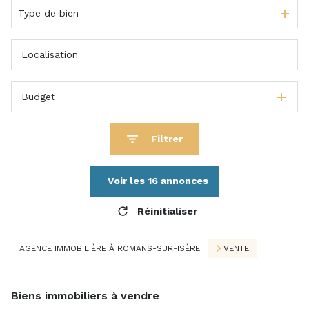
Type de bien
Budget
Filtrer
Voir les
16
annonces
Réinitialiser
AGENCE IMMOBILIÈRE À ROMANS-SUR-ISÈRE
VENTE
Biens immobiliers à vendre