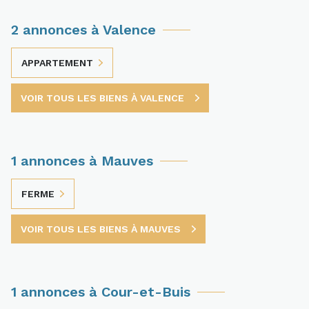
2 annonces à Valence
APPARTEMENT
VOIR TOUS LES BIENS À VALENCE
1 annonces à Mauves
FERME
VOIR TOUS LES BIENS À MAUVES
1 annonces à Cour-et-Buis