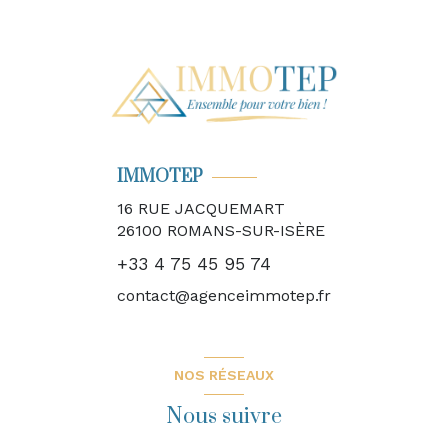
IMMOTEP
16 RUE JACQUEMART
26100
ROMANS-SUR-ISÈRE
+33 4 75 45 95 74
contact@agenceimmotep.fr
NOS RÉSEAUX
Nous suivre