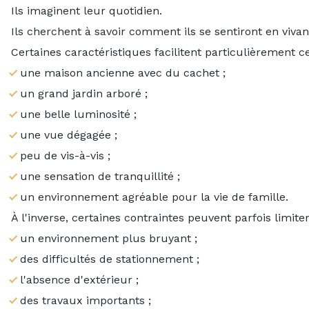
Ils imaginent leur quotidien.
Ils cherchent à savoir comment ils se sentiront en vivant
Certaines caractéristiques facilitent particulièrement ce
une maison ancienne avec du cachet ;
un grand jardin arboré ;
une belle luminosité ;
une vue dégagée ;
peu de vis-à-vis ;
une sensation de tranquillité ;
un environnement agréable pour la vie de famille.
À l'inverse, certaines contraintes peuvent parfois limit
un environnement plus bruyant ;
des difficultés de stationnement ;
l'absence d'extérieur ;
des travaux importants ;