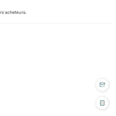
rs acheteurs.