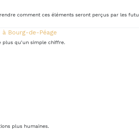
rendre comment ces éléments seront perçus par les futu
e à Bourg-de-Péage
 plus qu'un simple chiffre.
tions plus humaines.