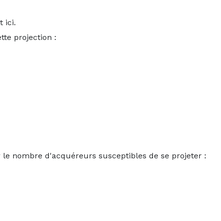
 ici.
tte projection :
er le nombre d'acquéreurs susceptibles de se projeter :