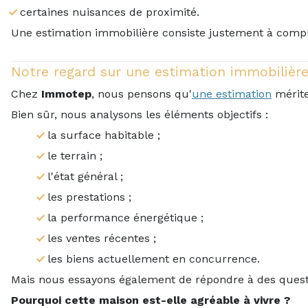
certaines nuisances de proximité.
Une estimation immobilière consiste justement à comp
Notre regard sur une estimation immobilièr
Chez
Immotep
, nous pensons qu'
une estimation
mérite
Bien sûr, nous analysons les éléments objectifs :
la surface habitable ;
le terrain ;
l'état général ;
les prestations ;
la performance énergétique ;
les ventes récentes ;
les biens actuellement en concurrence.
Mais nous essayons également de répondre à des ques
Pourquoi cette maison est-elle agréable à vivre ?