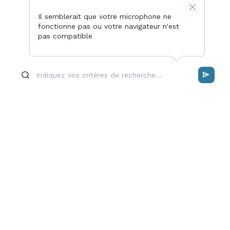
Il semblerait que votre microphone ne
fonctionne pas ou votre navigateur n'est
pas compatible
UTILISEZ LE MOTEUR DE RECHERCHE CLASSIQUE