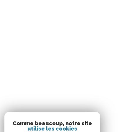
Comme beaucoup, notre site
utilise les cookies