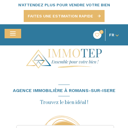
N'ATTENDEZ PLUS POUR VENDRE VOTRE BIEN
FAITES UNE ESTIMATION RAPIDE
0
FR
AGENCE IMMOBILIÈRE À ROMANS-SUR-ISERE
Trouvez le bien idéal !