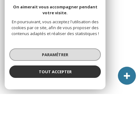
On aimerait vous accompagner pendant
votre visite.
En poursuivant, vous acceptez l'utilisation des
cookies par ce site, afin de vous proposer des
contenus adaptés et réaliser des statistiques !
PARAMÉTRER
TOUT ACCEPTER
À PROPOS