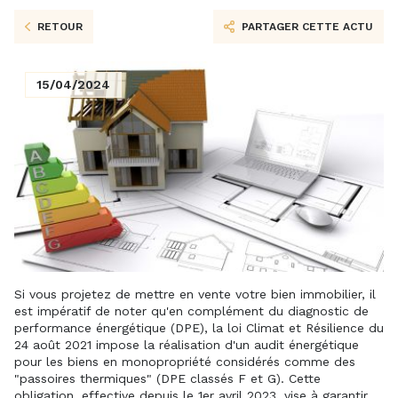
RETOUR
PARTAGER CETTE ACTU
15/04/2024
Si vous projetez de mettre en vente votre bien immobilier, il
est impératif de noter qu'en complément du diagnostic de
performance énergétique (DPE), la loi Climat et Résilience du
24 août 2021 impose la réalisation d'un audit énergétique
pour les biens en monopropriété considérés comme des
"passoires thermiques" (DPE classés F et G). Cette
obligation, effective depuis le 1er avril 2023, vise à garantir