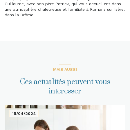
Guillaume, avec son père Patrick, qui vous accueillent dans
une atmosphère chaleureuse et familiale à Romans sur Isère,
dans la Drôme.
MAIS AUSSI
Ces actualités peuvent vous
interesser
15/04/2024