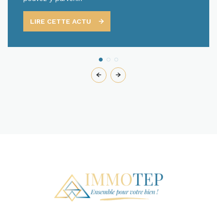
LIRE CETTE ACTU