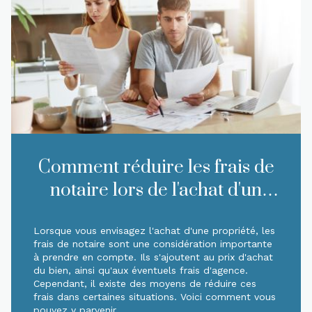
Comment réduire les frais de
notaire lors de l'achat d'un
bien immobilier ?
Lorsque vous envisagez l'achat d'une propriété, les
frais de notaire sont une considération importante
à prendre en compte. Ils s'ajoutent au prix d'achat
du bien, ainsi qu'aux éventuels frais d'agence.
Cependant, il existe des moyens de réduire ces
frais dans certaines situations. Voici comment vous
pouvez y parvenir.