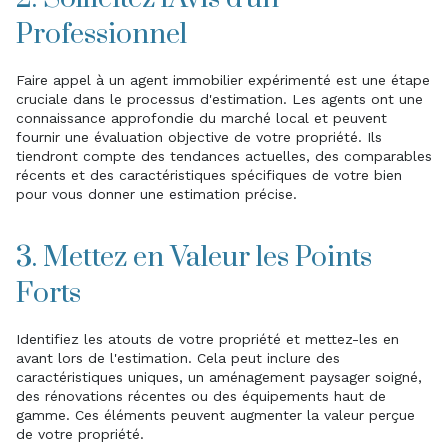
Professionnel
Faire appel à un agent immobilier expérimenté est une étape
cruciale dans le processus d'estimation. Les agents ont une
connaissance approfondie du marché local et peuvent
fournir une évaluation objective de votre propriété. Ils
tiendront compte des tendances actuelles, des comparables
récents et des caractéristiques spécifiques de votre bien
pour vous donner une estimation précise.
3. Mettez en Valeur les Points
Forts
Identifiez les atouts de votre propriété et mettez-les en
avant lors de l'estimation. Cela peut inclure des
caractéristiques uniques, un aménagement paysager soigné,
des rénovations récentes ou des équipements haut de
gamme. Ces éléments peuvent augmenter la valeur perçue
de votre propriété.