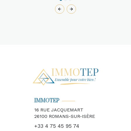
IMMOTEP
16 RUE JACQUEMART
26100
ROMANS-SUR-ISÈRE
+33 4 75 45 95 74