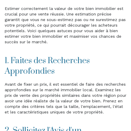
Estimer correctement la valeur de votre bien immobilier est
crucial pour une vente réussie. Une estimation précise
garantit que vous ne sous-estimez pas ou ne surestimez pas
votre propriété, ce qui pourrait décourager les acheteurs
potentiels. Voici quelques astuces pour vous aider à bien
estimer votre bien immobilier et maximiser vos chances de
succès sur le marché.
1. Faites des Recherches
Approfondies
Avant de fixer un prix, il est essentiel de faire des recherches
approfondies sur le marché immobilier local. Examinez les
prix de vente des propriétés similaires dans votre région pour
avoir une idée réaliste de la valeur de votre bien. Prenez en
compte des critères tels que la taille, l'emplacement, l'état
et les caractéristiques uniques de votre propriété.
2. Sollicitez l'Avis d'un