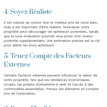
4. Soyez Réaliste
Il est naturel de vouloir tirer le meilleur prix de votre bien,
mais il est important d'être réaliste. Surévaluer votre
propriété peut décourager les acheteurs potentiels, tandis
que la sous-évaluation pourrait vous priver d'un revenu
potentiel supplémentaire. Une estimation précise est la clé
pour attirer les bons acheteurs.
5. Tenez Compte des Facteurs
Externes
Certains facteurs externes peuvent influencer la valeur de
votre propriété, tels que les tendances économiques
locales, les projets d'urbanisme à venir et l'accès à des
commodités essentielles. Prenez ces éléments en compte
lors de l'estimation.