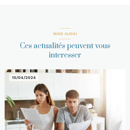
MAIS AUSSI
Ces actualités peuvent vous
interesser
15/04/2024