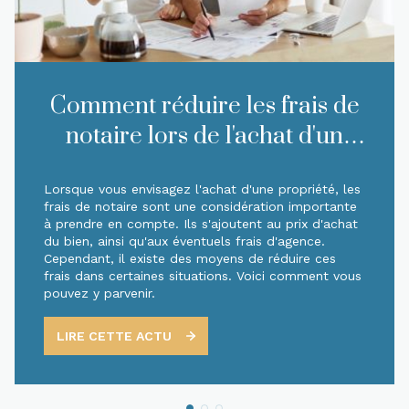
Comment réduire les frais de
notaire lors de l'achat d'un
bien immobilier ?
Lorsque vous envisagez l'achat d'une propriété, les
frais de notaire sont une considération importante
à prendre en compte. Ils s'ajoutent au prix d'achat
du bien, ainsi qu'aux éventuels frais d'agence.
Cependant, il existe des moyens de réduire ces
frais dans certaines situations. Voici comment vous
pouvez y parvenir.
LIRE CETTE ACTU