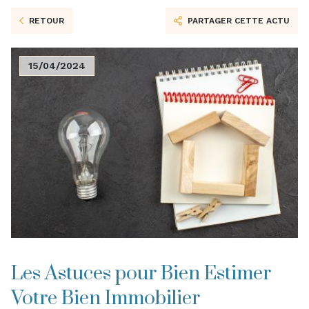
RETOUR
PARTAGER CETTE ACTU
15/04/2024
Les Astuces pour Bien Estimer
Votre Bien Immobilier