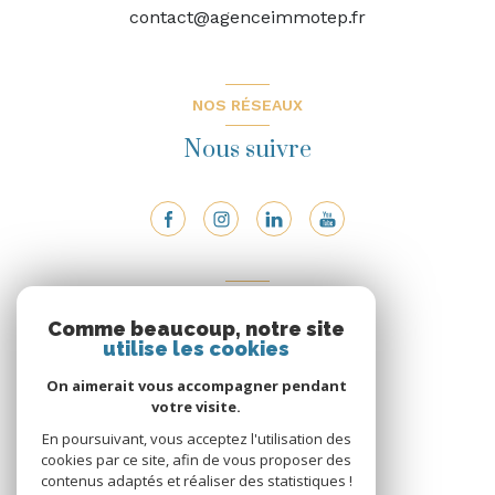
contact@agenceimmotep.fr
NOS RÉSEAUX
Nous suivre
ADHÉRENTS
Comme beaucoup, notre site
Nous adhérons
utilise les cookies
On aimerait vous accompagner pendant
votre visite.
En poursuivant, vous acceptez l'utilisation des
cookies par ce site, afin de vous proposer des
contenus adaptés et réaliser des statistiques !