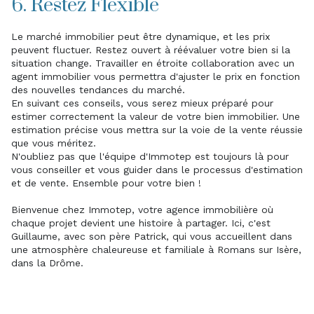
6. Restez Flexible
Le marché immobilier peut être dynamique, et les prix
peuvent fluctuer. Restez ouvert à réévaluer votre bien si la
situation change. Travailler en étroite collaboration avec un
agent immobilier vous permettra d'ajuster le prix en fonction
des nouvelles tendances du marché.
En suivant ces conseils, vous serez mieux préparé pour
estimer correctement la valeur de votre bien immobilier. Une
estimation précise vous mettra sur la voie de la vente réussie
que vous méritez.
N'oubliez pas que l'équipe d'Immotep est toujours là pour
vous conseiller et vous guider dans le processus d'estimation
et de vente. Ensemble pour votre bien !
Bienvenue chez Immotep, votre agence immobilière où
chaque projet devient une histoire à partager. Ici, c'est
Guillaume, avec son père Patrick, qui vous accueillent dans
une atmosphère chaleureuse et familiale à Romans sur Isère,
dans la Drôme.