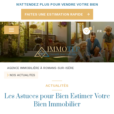
N'ATTENDEZ PLUS POUR VENDRE VOTRE BIEN
FAITES UNE ESTIMATION RAPIDE
0
FR
AGENCE IMMOBILIÈRE À ROMANS-SUR-ISÈRE
NOS ACTUALITES
ACTUALITÉS
Les Astuces pour Bien Estimer Votre
Bien Immobilier