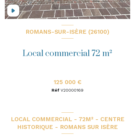
ROMANS-SUR-ISÈRE (26100)
Local commercial 72 m²
125 000 €
Réf
V20000169
LOCAL COMMERCIAL - 72M² - CENTRE
HISTORIQUE - ROMANS SUR ISÈRE