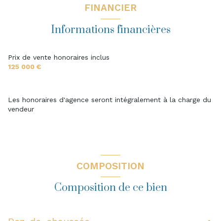
FINANCIER
Informations financières
Prix de vente honoraires inclus
125 000 €
Les honoraires d'agence seront intégralement à la charge du
vendeur
COMPOSITION
Composition de ce bien