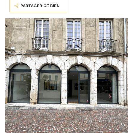
PARTAGER CE BIEN