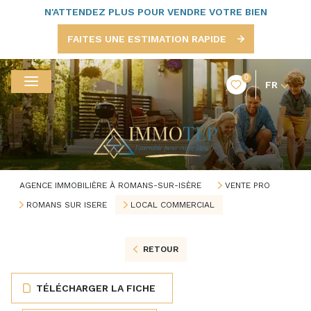
N'ATTENDEZ PLUS POUR VENDRE VOTRE BIEN
FAITES UNE ESTIMATION RAPIDE
0
FR
AGENCE IMMOBILIÈRE À ROMANS-SUR-ISÈRE
VENTE PRO
ROMANS SUR ISERE
LOCAL COMMERCIAL
RETOUR
TÉLÉCHARGER LA FICHE