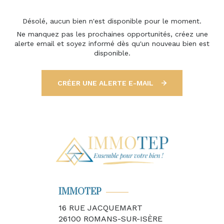
Désolé, aucun bien n'est disponible pour le moment.
Ne manquez pas les prochaines opportunités, créez une
alerte email et soyez informé dès qu'un nouveau bien est
disponible.
CRÉER UNE ALERTE E-MAIL
IMMOTEP
16 RUE JACQUEMART
26100
ROMANS-SUR-ISÈRE