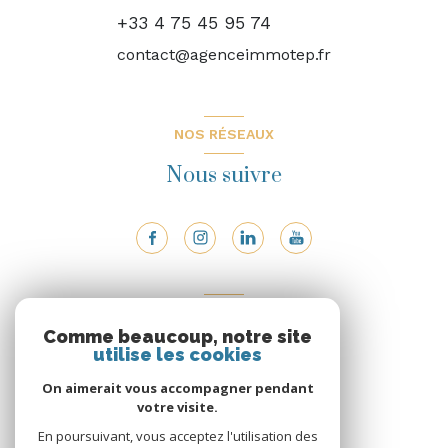
+33 4 75 45 95 74
contact@agenceimmotep.fr
NOS RÉSEAUX
Nous suivre
ADHÉRENTS
Comme beaucoup, notre site
Nous adhérons
utilise les cookies
On aimerait vous accompagner pendant
votre visite.
En poursuivant, vous acceptez l'utilisation des