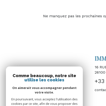
Ne manquez pas les prochaines opp
IMM
16 R
2610
Comme beaucoup, notre site
utilise les cookies
+33 
On aimerait vous accompagner pendant
conta
votre visite.
En poursuivant, vous acceptez l'utilisation des
cookies par ce site, afin de vous proposer des