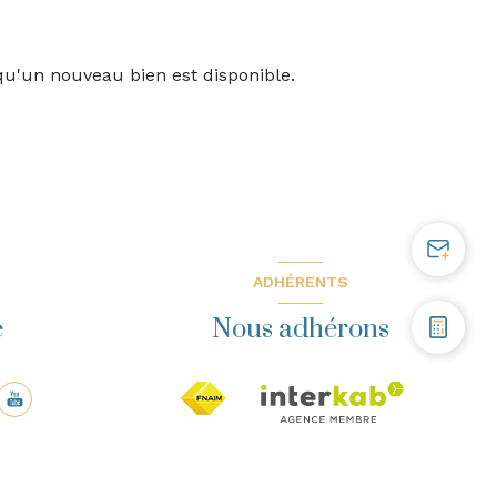
qu'un nouveau bien est disponible.
ADHÉRENTS
e
Nous adhérons