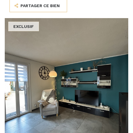
PARTAGER CE BIEN
EXCLUSIF