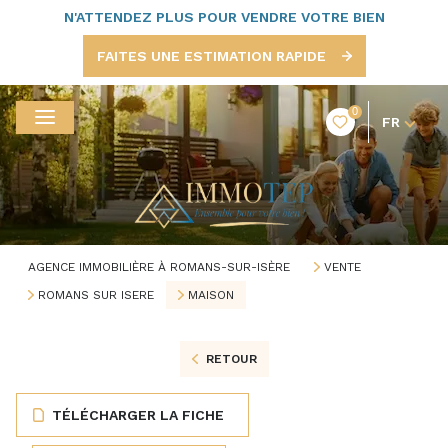
N'ATTENDEZ PLUS POUR VENDRE VOTRE BIEN
FAITES UNE ESTIMATION RAPIDE
0
FR
AGENCE IMMOBILIÈRE À ROMANS-SUR-ISÈRE
VENTE
ROMANS SUR ISERE
MAISON
RETOUR
TÉLÉCHARGER LA FICHE