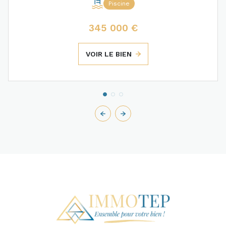
Piscine
345 000 €
VOIR LE BIEN