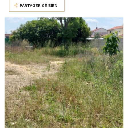
PARTAGER CE BIEN