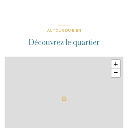
AUTOUR DU BIEN
Découvrez le quartier
+
−