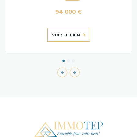
94 000 €
VOIR LE BIEN