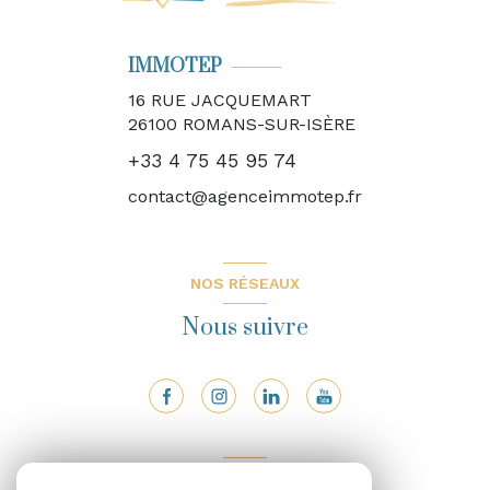
IMMOTEP
16 RUE JACQUEMART
26100
ROMANS-SUR-ISÈRE
+33 4 75 45 95 74
contact@agenceimmotep.fr
NOS RÉSEAUX
Nous suivre
ADHÉRENTS