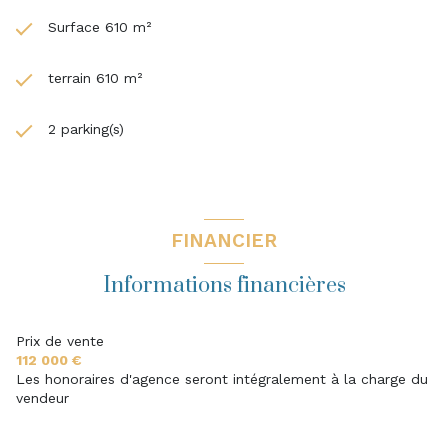
Surface 610 m²
terrain 610 m²
2 parking(s)
FINANCIER
Informations financières
Prix de vente
112 000 €
Les honoraires d'agence seront intégralement à la charge du
vendeur