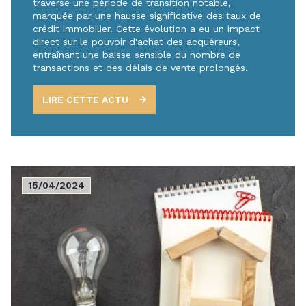
traverse une période de transition notable,
marquée par une hausse significative des taux de
crédit immobilier. Cette évolution a eu un impact
direct sur le pouvoir d'achat des acquéreurs,
entraînant une baisse sensible du nombre de
transactions et des délais de vente prolongés.
LIRE CETTE ACTU
15/04/2024