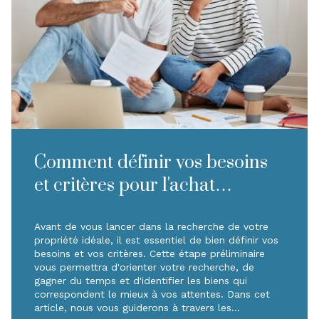
Comment définir vos besoins
et critères pour l'achat
immobilier idéal
Avant de vous lancer dans la recherche de votre
propriété idéale, il est essentiel de bien définir vos
besoins et vos critères. Cette étape préliminaire
vous permettra d'orienter votre recherche, de
gagner du temps et d'identifier les biens qui
correspondent le mieux à vos attentes. Dans cet
article, nous vous guiderons à travers les