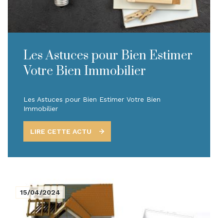
Les Astuces pour Bien Estimer
Votre Bien Immobilier
Les Astuces pour Bien Estimer Votre Bien
Immobilier
LIRE CETTE ACTU
15/04/2024