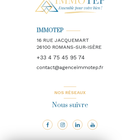
IMMOTEP
16 RUE JACQUEMART
26100
ROMANS-SUR-ISÈRE
+33 4 75 45 95 74
contact@agenceimmotep.fr
NOS RÉSEAUX
Nous suivre