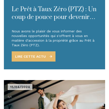
Le Prêt à Taux Zéro (PTZ) : Un
coup de pouce pour devenir
propriétaire en 2024
Nous avons le plaisir de vous informer des
nouvelles opportunités qui s'offrent à vous en
matière d'accession à la propriété grâce au Prêt à
Taux Zéro (PTZ).
LIRE CETTE ACTU
15/04/2024