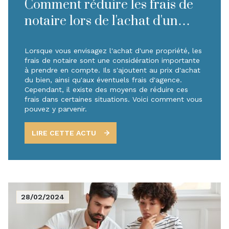
Comment réduire les frais de
notaire lors de l'achat d'un
bien immobilier ?
Lorsque vous envisagez l'achat d'une propriété, les
frais de notaire sont une considération importante
à prendre en compte. Ils s'ajoutent au prix d'achat
du bien, ainsi qu'aux éventuels frais d'agence.
Cependant, il existe des moyens de réduire ces
frais dans certaines situations. Voici comment vous
pouvez y parvenir.
LIRE CETTE ACTU
28/02/2024